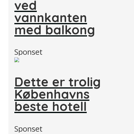
ved
vannkanten
med balkong
Sponset
Dette er trolig
Københavns
beste hotell
Sponset