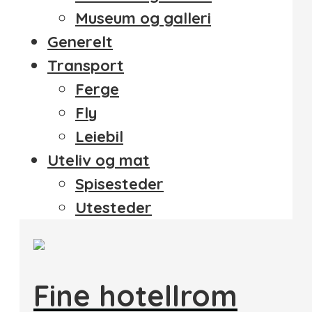
Museum og galleri
Generelt
Transport
Ferge
Fly
Leiebil
Uteliv og mat
Spisesteder
Utesteder
Fine hotellrom