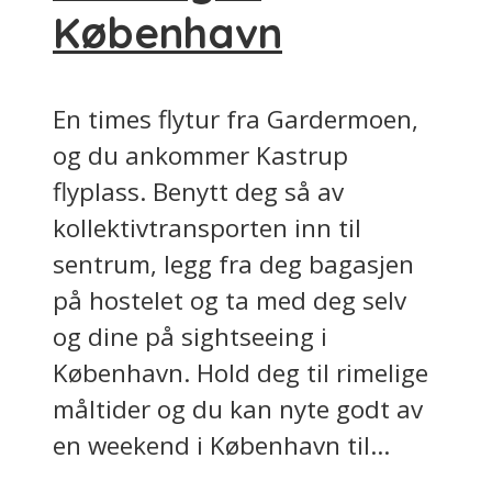
København
En times flytur fra Gardermoen,
og du ankommer Kastrup
flyplass. Benytt deg så av
kollektivtransporten inn til
sentrum, legg fra deg bagasjen
på hostelet og ta med deg selv
og dine på sightseeing i
København. Hold deg til rimelige
måltider og du kan nyte godt av
en weekend i København til...