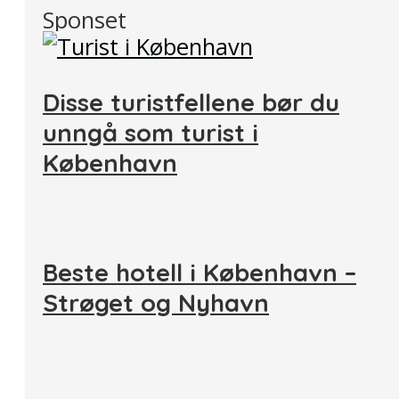
Sponset
Disse turistfellene bør du
unngå som turist i
København
Beste hotell i København –
Strøget og Nyhavn