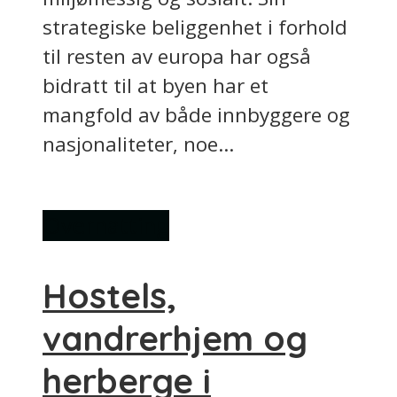
strategiske beliggenhet i forhold
til resten av europa har også
bidratt til at byen har et
mangfold av både innbyggere og
nasjonaliteter, noe...
Overnatting
Hostels,
vandrerhjem og
herberge i