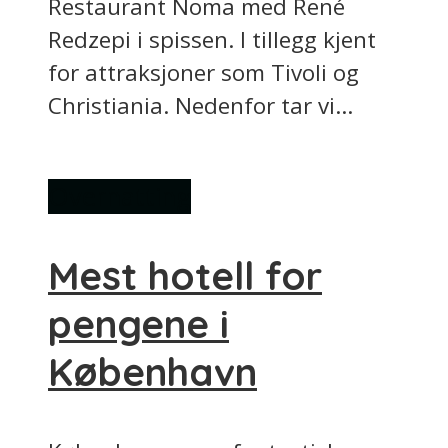
Restaurant Noma med René
Redzepi i spissen. I tillegg kjent
for attraksjoner som Tivoli og
Christiania. Nedenfor tar vi...
Overnatting
Mest hotell for
pengene i
København