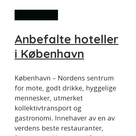
Overnatting
Anbefalte hoteller
i København
København – Nordens sentrum
for mote, godt drikke, hyggelige
mennesker, utmerket
kollektivtransport og
gastronomi. Innehaver av en av
verdens beste restauranter,