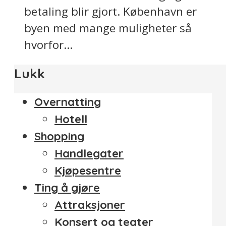
betaling blir gjort. København er
byen med mange muligheter så
hvorfor...
Lukk
Overnatting
Hotell
Shopping
Handlegater
Kjøpesentre
Ting å gjøre
Attraksjoner
Konsert og teater