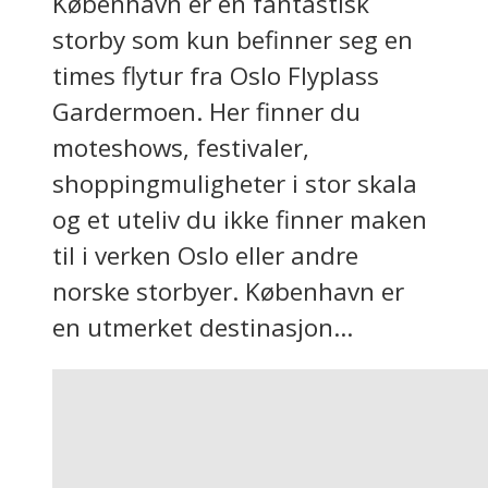
København er en fantastisk
storby som kun befinner seg en
times flytur fra Oslo Flyplass
Gardermoen. Her finner du
moteshows, festivaler,
shoppingmuligheter i stor skala
og et uteliv du ikke finner maken
til i verken Oslo eller andre
norske storbyer. København er
en utmerket destinasjon...