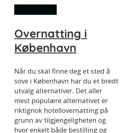
Overnatting
Overnatting i
København
Når du skal finne deg et sted å
sove i København har du et bredt
utvalg alternativer. Det aller
mest populære alternativet er
riktignok hotellovernatting på
grunn av tilgjengeligheten og
hvor enkelt både bestilling og