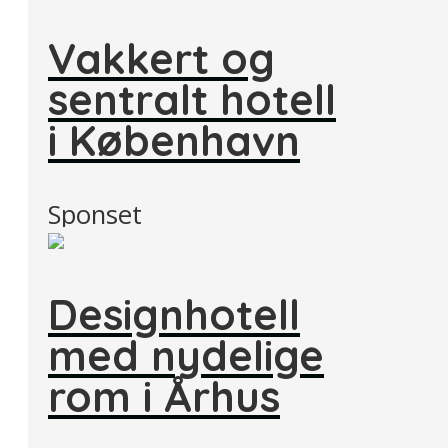
Vakkert og
sentralt hotell
i København
Sponset
Designhotell
med nydelige
rom i Århus