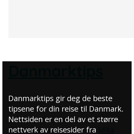
Danmarktips
Danmarktips gir deg de beste
tipsene for din reise til Danmark.
Nettsiden er en del av et større
nettverk av reisesider fra
Mita