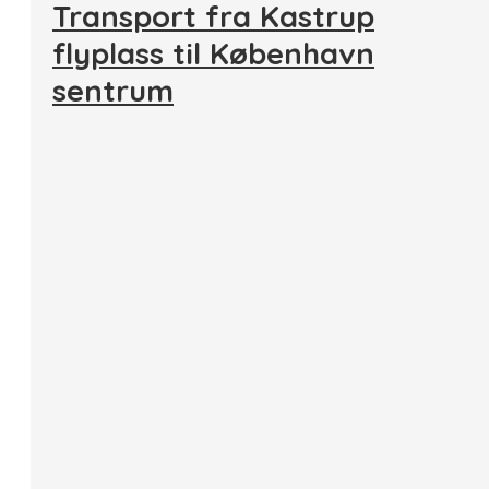
Transport fra Kastrup
flyplass til København
sentrum