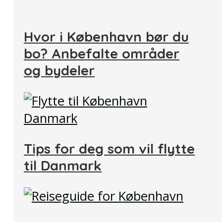
Hvor i København bør du
bo? Anbefalte områder
og bydeler
Tips for deg som vil flytte
til Danmark