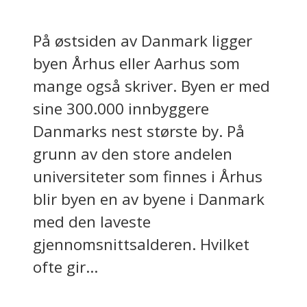
På østsiden av Danmark ligger
byen Århus eller Aarhus som
mange også skriver. Byen er med
sine 300.000 innbyggere
Danmarks nest største by. På
grunn av den store andelen
universiteter som finnes i Århus
blir byen en av byene i Danmark
med den laveste
gjennomsnittsalderen. Hvilket
ofte gir...