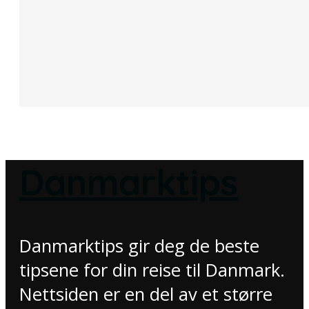
Danmarktips
Danmarktips gir deg de beste
tipsene for din reise til Danmark.
Nettsiden er en del av et større