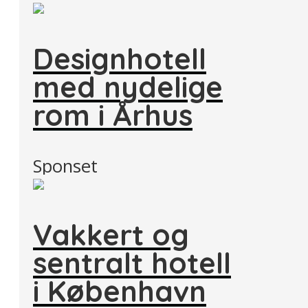
Designhotell
med nydelige
rom i Århus
Sponset
Vakkert og
sentralt hotell
i København