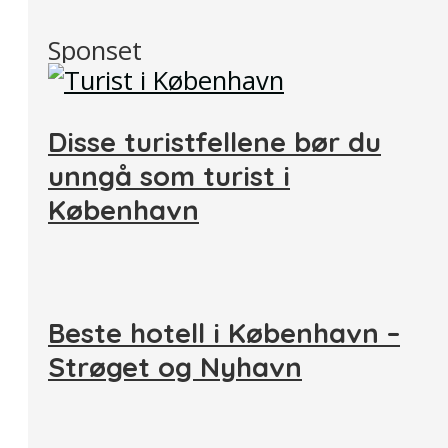
Sponset
Disse turistfellene bør du
unngå som turist i
København
Beste hotell i København –
Strøget og Nyhavn