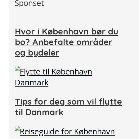
Sponset
Hvor i København bør du
bo? Anbefalte områder
og bydeler
Tips for deg som vil flytte
til Danmark