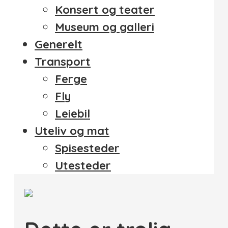
Konsert og teater
Museum og galleri
Generelt
Transport
Ferge
Fly
Leiebil
Uteliv og mat
Spisesteder
Utesteder