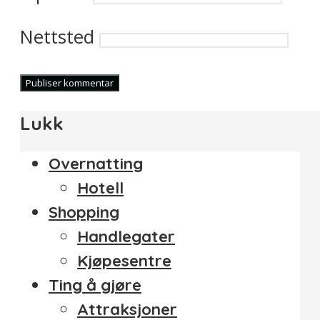
Nettsted
Lukk
Overnatting
Hotell
Shopping
Handlegater
Kjøpesentre
Ting å gjøre
Attraksjoner