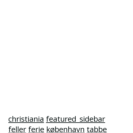
christiania
featured_sidebar
feller
ferie
københavn
tabbe