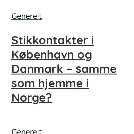
Generelt
Stikkontakter i
København og
Danmark – samme
som hjemme i
Norge?
Generelt