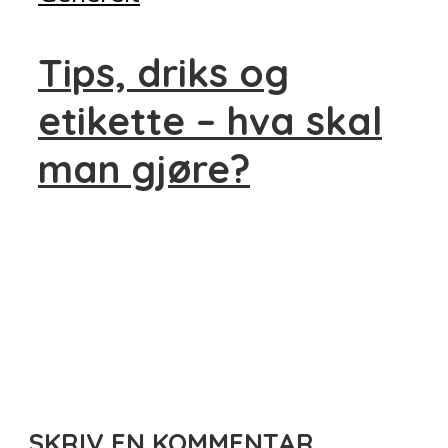
Tips, driks og
etikette – hva skal
man gjøre?
SKRIV EN KOMMENTAR