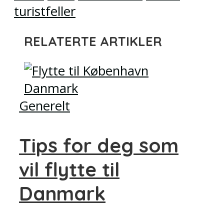
turistfeller
RELATERTE ARTIKLER
Generelt
Tips for deg som
vil flytte til
Danmark