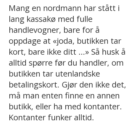
Mang en nordmann har stått i
lang kassakø med fulle
handlevogner, bare for å
oppdage at «joda, butikken tar
kort, bare ikke ditt …» Så husk å
alltid spørre før du handler, om
butikken tar utenlandske
betalingskort. Gjør den ikke det,
må man enten finne en annen
butikk, eller ha med kontanter.
Kontanter funker alltid.