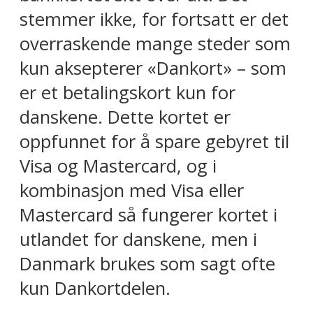
stemmer ikke, for fortsatt er det
overraskende mange steder som
kun aksepterer «Dankort» – som
er et betalingskort kun for
danskene. Dette kortet er
oppfunnet for å spare gebyret til
Visa og Mastercard, og i
kombinasjon med Visa eller
Mastercard så fungerer kortet i
utlandet for danskene, men i
Danmark brukes som sagt ofte
kun Dankortdelen.