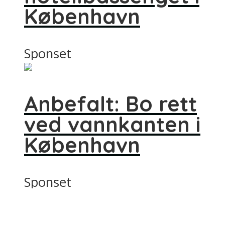
København
Sponset
Anbefalt: Bo rett
ved vannkanten i
København
Sponset