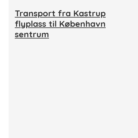
Transport fra Kastrup
flyplass til København
sentrum