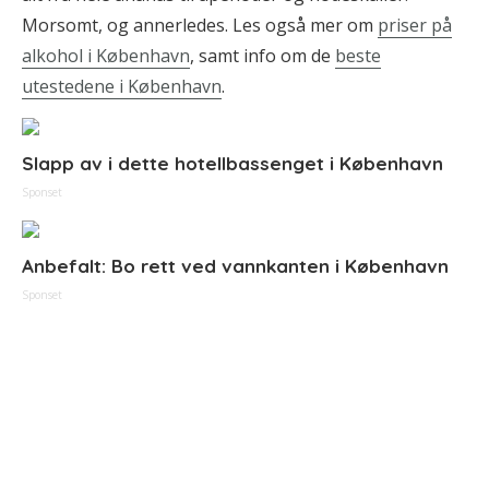
Morsomt, og annerledes. Les også mer om
priser på
alkohol i København
, samt info om de
beste
utestedene i København
.
Slapp av i dette hotellbassenget i København
Sponset
Anbefalt: Bo rett ved vannkanten i København
Sponset