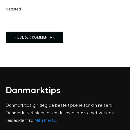
Nettsted
Danmarktips
Danmarktips gir deg de beste tipsene for din reise til
Danmark. Nettsiden er en del av et større nettverk av
reisesider fra
Mita Media
.