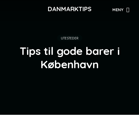
DANMARKTIPS
MENY
UTESTEDER
Tips til gode barer i
København