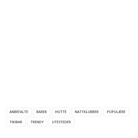
ANBEFALTE
BARER
HOTTE
NATTKLUBBER
POPULÆRE
TIKIBAR
TRENDY
UTESTEDER