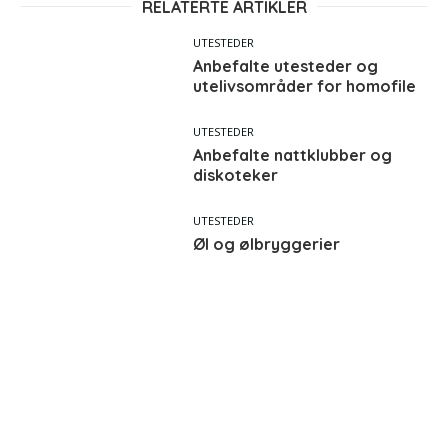
RELATERTE ARTIKLER
UTESTEDER
Anbefalte utesteder og
utelivsområder for homofile
UTESTEDER
Anbefalte nattklubber og
diskoteker
UTESTEDER
Øl og ølbryggerier