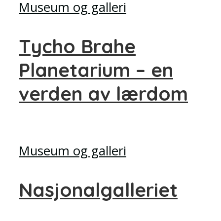
Museum og galleri
Tycho Brahe
Planetarium – en
verden av lærdom
Museum og galleri
Nasjonalgalleriet