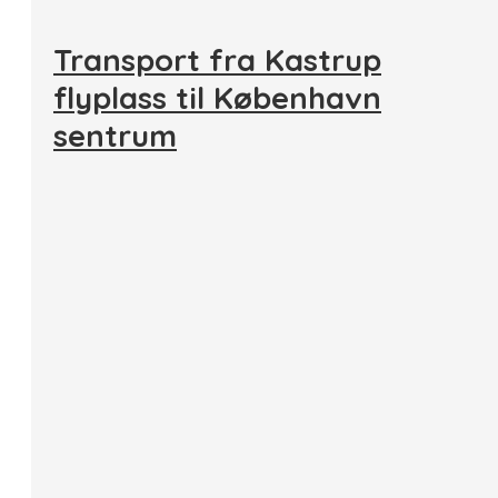
Transport fra Kastrup
flyplass til København
sentrum