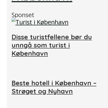
Sponset
Disse turistfellene bør du
unngå som turist i
København
Beste hotell i København –
Strøget og Nyhavn