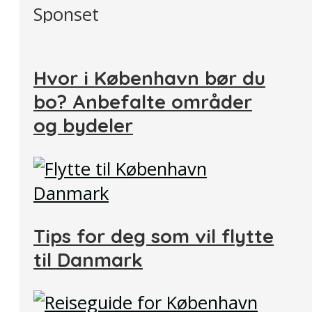
Sponset
Hvor i København bør du
bo? Anbefalte områder
og bydeler
Tips for deg som vil flytte
til Danmark