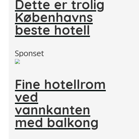
Dette er trolig
Københavns
beste hotell
Sponset
Fine hotellrom
ved
vannkanten
med balkong