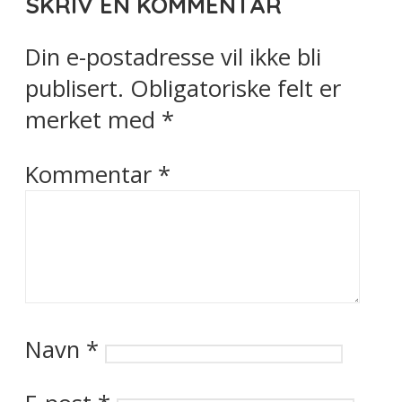
SKRIV EN KOMMENTAR
Din e-postadresse vil ikke bli
publisert.
Obligatoriske felt er
merket med
*
Kommentar
*
Navn
*