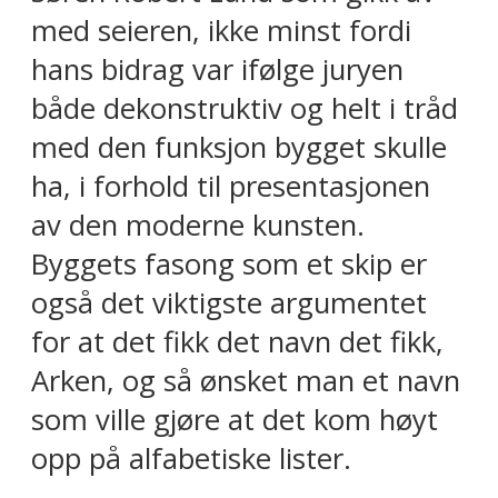
med seieren, ikke minst fordi
hans bidrag var ifølge juryen
både dekonstruktiv og helt i tråd
med den funksjon bygget skulle
ha, i forhold til presentasjonen
av den moderne kunsten.
Byggets fasong som et skip er
også det viktigste argumentet
for at det fikk det navn det fikk,
Arken, og så ønsket man et navn
som ville gjøre at det kom høyt
opp på alfabetiske lister.