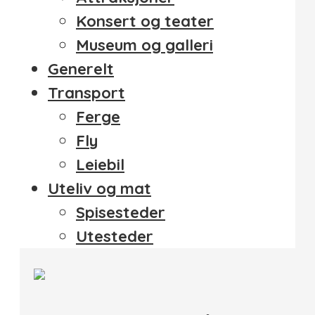
Konsert og teater
Museum og galleri
Generelt
Transport
Ferge
Fly
Leiebil
Uteliv og mat
Spisesteder
Utesteder