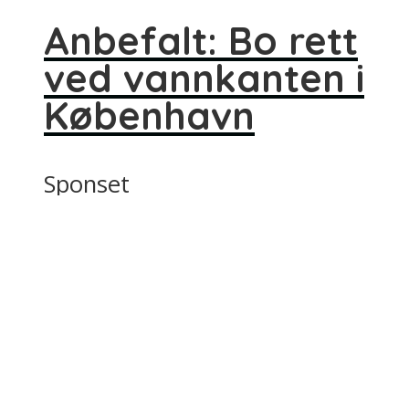
Anbefalt: Bo rett
ved vannkanten i
København
Sponset