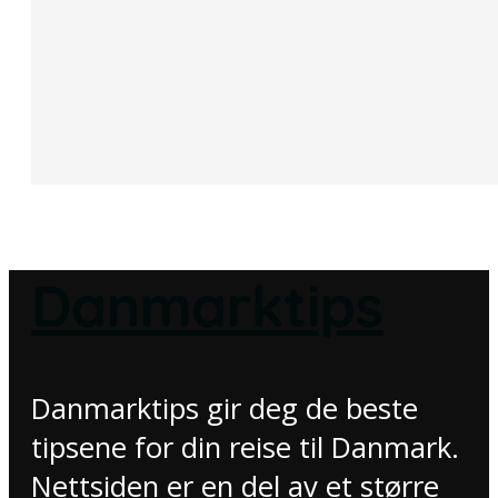
Danmarktips
Danmarktips gir deg de beste
tipsene for din reise til Danmark.
Nettsiden er en del av et større