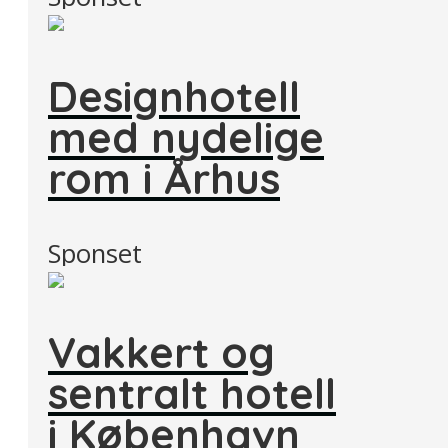
Designhotell
med nydelige
rom i Århus
Sponset
Vakkert og
sentralt hotell
i København