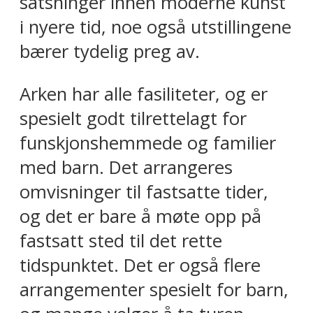
satsninger innen moderne kunst
i nyere tid, noe også utstillingene
bærer tydelig preg av.
Arken har alle fasiliteter, og er
spesielt godt tilrettelagt for
funskjonshemmede og familier
med barn. Det arrangeres
omvisninger til fastsatte tider,
og det er bare å møte opp på
fastsatt sted til det rette
tidspunktet. Det er også flere
arrangementer spesielt for barn,