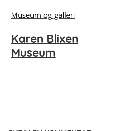
Museum og galleri
Karen Blixen
Museum