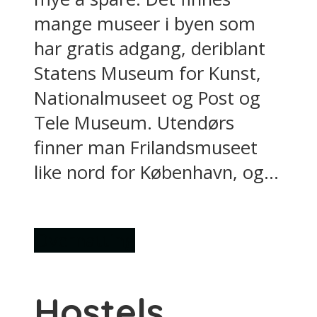
mange museer i byen som
har gratis adgang, deriblant
Statens Museum for Kunst,
Nationalmuseet og Post og
Tele Museum. Utendørs
finner man Frilandsmuseet
like nord for København, og...
Overnatting
Hostels,