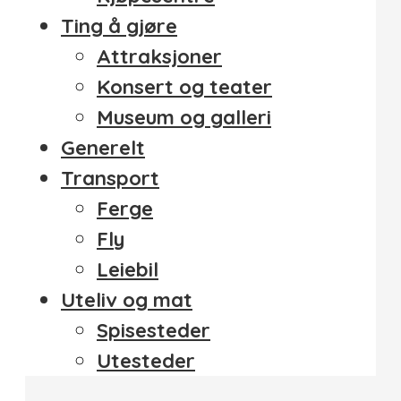
Ting å gjøre
Attraksjoner
Konsert og teater
Museum og galleri
Generelt
Transport
Ferge
Fly
Leiebil
Uteliv og mat
Spisesteder
Utesteder