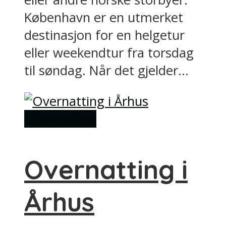
København er en utmerket
destinasjon for en helgetur
eller weekendtur fra torsdag
til søndag. Når det gjelder...
Overnatting
Overnatting i
Århus