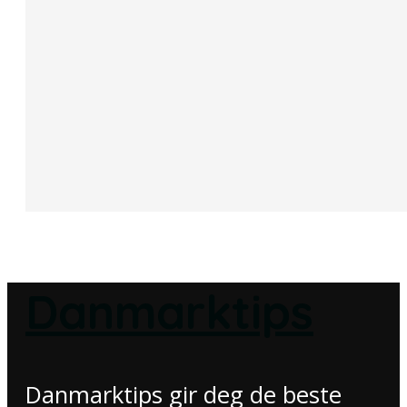
Danmarktips
Danmarktips gir deg de beste