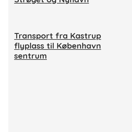
Transport fra Kastrup
flyplass til København
sentrum