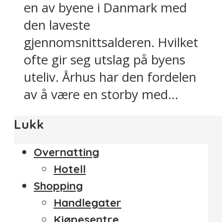
en av byene i Danmark med
den laveste
gjennomsnittsalderen. Hvilket
ofte gir seg utslag på byens
uteliv. Århus har den fordelen
av å være en storby med...
Lukk
Overnatting
Hotell
Shopping
Handlegater
Kjøpesentre