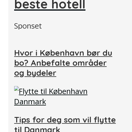
beste hotell
Sponset
Hvor i København bør du
bo? Anbefalte områder
og bydeler
Tips for deg som vil flytte
til Danmark