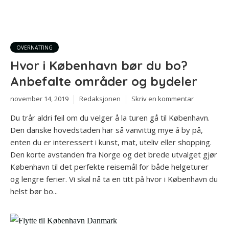
OVERNATTING
Hvor i København bør du bo?
Anbefalte områder og bydeler
november 14, 2019
Redaksjonen
Skriv en kommentar
Du trår aldri feil om du velger å la turen gå til København.
Den danske hovedstaden har så vanvittig mye å by på,
enten du er interessert i kunst, mat, uteliv eller shopping.
Den korte avstanden fra Norge og det brede utvalget gjør
København til det perfekte reisemål for både helgeturer
og lengre ferier. Vi skal nå ta en titt på hvor i København du
helst bør bo...