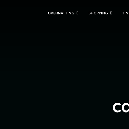
OVERNATTING
SHOPPING
TIN
c