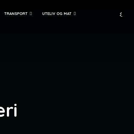
TRANSPORT
UTELIV OG MAT
ri