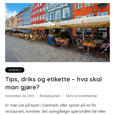
GENERELT
Tips, driks og etikette – hva skal
man gjøre?
november 24, 2013
Redaksjonen
Skriv en kommentar
Er man ute på byen i Danmark, eller spiser på en fin
restaurant, kommer det uunngåelige spørsmålet før eller