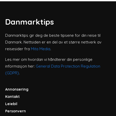
Danmarktips
Danmarktips gir deg de beste tipsene for din reise til
Danmark. Nettsiden er en del av et større nettverk av
reisesider fra
Mita Media
.
Les mer om hvordan vi håndterer din personlige
informasjon her:
General Data Protection Regulation
(GDPR)
.
Annonsering
Kontakt
Leiebil
Personvern