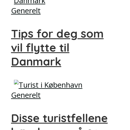
Generelt
Tips for deg som
vil flytte til
Danmark
Generelt
Disse turistfellene