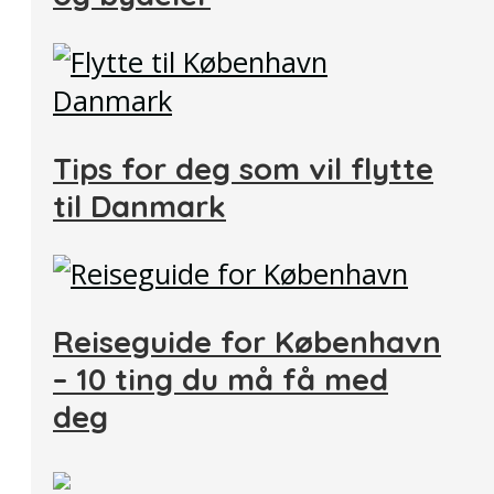
Tips for deg som vil flytte
til Danmark
Reiseguide for København
– 10 ting du må få med
deg