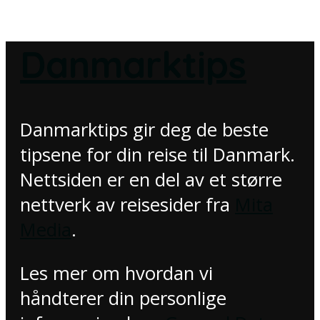
Danmarktips
Danmarktips gir deg de beste
tipsene for din reise til Danmark.
Nettsiden er en del av et større
nettverk av reisesider fra
Mita
Media
.
Les mer om hvordan vi
håndterer din personlige