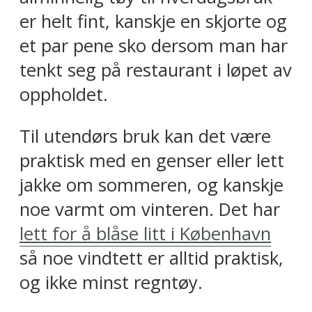
er helt fint, kanskje en skjorte og
et par pene sko dersom man har
tenkt seg på restaurant i løpet av
oppholdet.
Til utendørs bruk kan det være
praktisk med en genser eller lett
jakke om sommeren, og kanskje
noe varmt om vinteren. Det har
lett for å blåse litt i København
så noe vindtett er alltid praktisk,
og ikke minst regntøy.