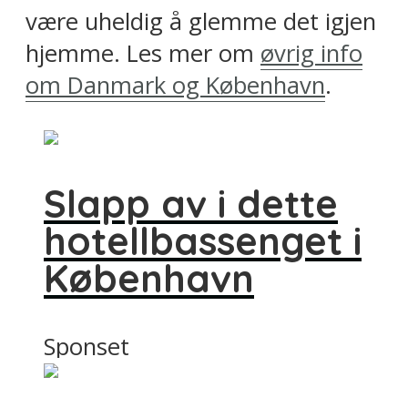
være uheldig å glemme det igjen
hjemme. Les mer om
øvrig info
om Danmark og København
.
Slapp av i dette
hotellbassenget i
København
Sponset