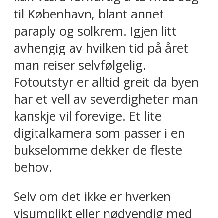
til København, blant annet
paraply og solkrem. Igjen litt
avhengig av hvilken tid på året
man reiser selvfølgelig.
Fotoutstyr er alltid greit da byen
har et vell av severdigheter man
kanskje vil forevige. Et lite
digitalkamera som passer i en
bukselomme dekker de fleste
behov.
Selv om det ikke er hverken
visumplikt eller nødvendig med