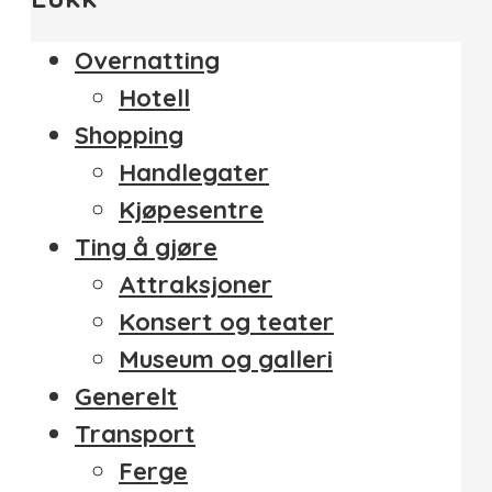
Overnatting
Hotell
Shopping
Handlegater
Kjøpesentre
Ting å gjøre
Attraksjoner
Konsert og teater
Museum og galleri
Generelt
Transport
Ferge