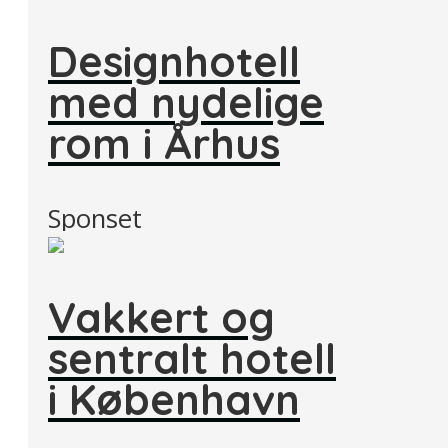
Designhotell
med nydelige
rom i Århus
Sponset
Vakkert og
sentralt hotell
i København