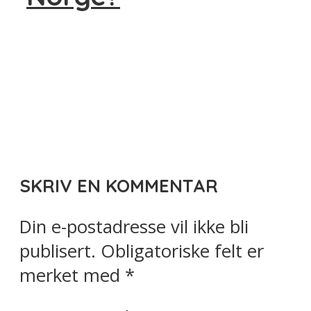
SKRIV EN KOMMENTAR
Din e-postadresse vil ikke bli
publisert.
Obligatoriske felt er
merket med
*