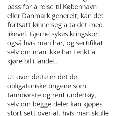
pass for å reise til København
eller Danmark generelt, kan det
fortsatt lønne seg å ta det med
likevel. Gjerne sykesikringskort
også hvis man har, og sertifikat
selv om man ikke har tenkt å
kjøre bil i landet.
Ut over dette er det de
obligatoriske tingene som
tannbørste og rent undertøy,
selv om begge deler kan kjøpes
stort sett over alt hvis man skulle