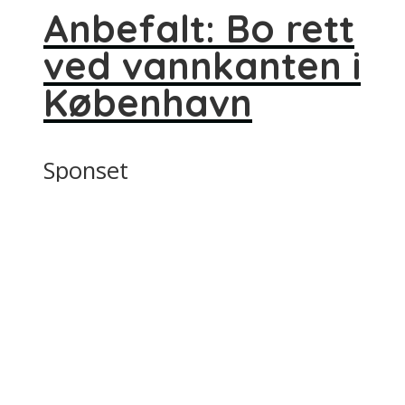
Anbefalt: Bo rett
ved vannkanten i
København
Sponset