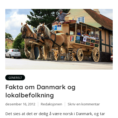
GENERELT
Fakta om Danmark og
lokalbefolkning
desember 16, 2012
Redaksjonen
Skriv en kommentar
Det sies at det er deilig å være norsk i Danmark, og tar