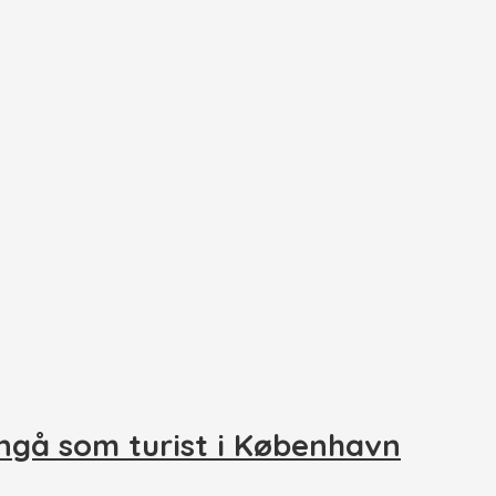
nngå som turist i København