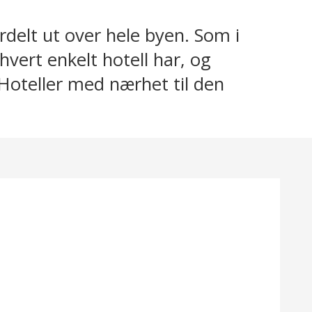
rdelt ut over hele byen. Som i
 hvert enkelt hotell har, og
 Hoteller med nærhet til den