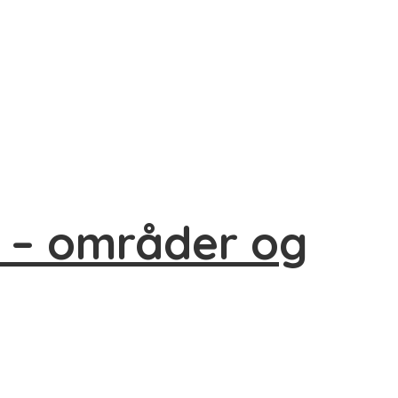
n – områder og