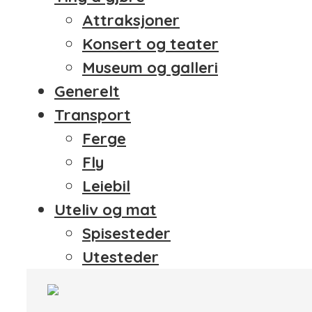
Attraksjoner
Konsert og teater
Museum og galleri
Generelt
Transport
Ferge
Fly
Leiebil
Uteliv og mat
Spisesteder
Utesteder