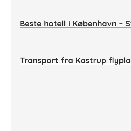
Beste hotell i København – 
Transport fra Kastrup flypl