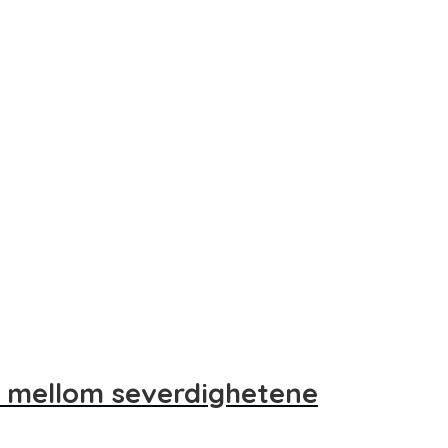
t mellom severdighetene