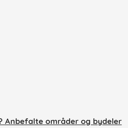
? Anbefalte områder og bydeler