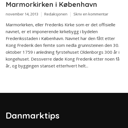
Marmorkirken i København
november 14, 2013
Redaksjonen
Skriv en kommentar
Marmorkirken, eller Frederiks Kirke som er det offisielle
navnet, er et imponerende kirkebygg i bydelen
Frederiksstaden i København. Navnet har den fått etter
Kong Frederik den femte som nedla grunnsteinen den 30.
oktober 1759 i anledning fyrstehuset Oldenborgs 300 år i
kongehuset. Dessverre døde Kong Frederik etter noen få
år, og byggingen stanset etterhvert helt...
Danmarktips