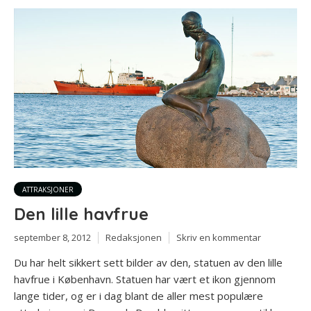
ATTRAKSJONER
Den lille havfrue
september 8, 2012
Redaksjonen
Skriv en kommentar
Du har helt sikkert sett bilder av den, statuen av den lille
havfrue i København. Statuen har vært et ikon gjennom
lange tider, og er i dag blant de aller mest populære