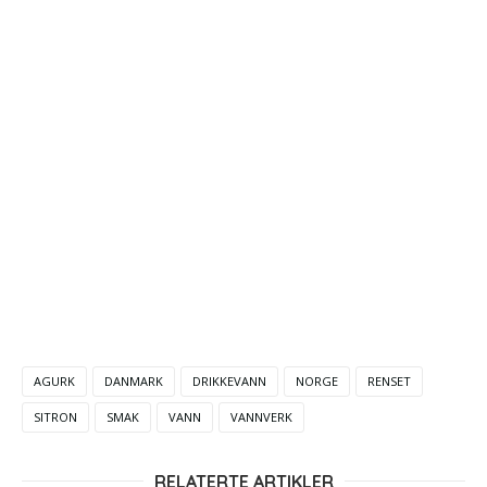
AGURK
DANMARK
DRIKKEVANN
NORGE
RENSET
SITRON
SMAK
VANN
VANNVERK
RELATERTE ARTIKLER