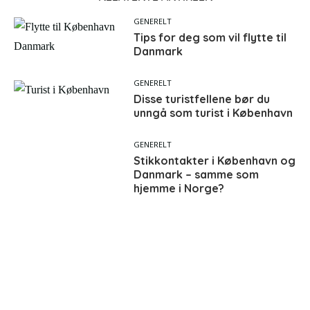
GENERELT
Tips for deg som vil flytte til
Danmark
GENERELT
Disse turistfellene bør du
unngå som turist i København
GENERELT
Stikkontakter i København og
Danmark – samme som
hjemme i Norge?