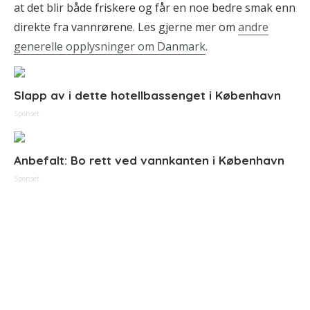
at det blir både friskere og får en noe bedre smak enn
direkte fra vannrørene. Les gjerne mer om
andre
generelle opplysninger om Danmark
.
Slapp av i dette hotellbassenget i København
Sponset
Anbefalt: Bo rett ved vannkanten i København
Sponset