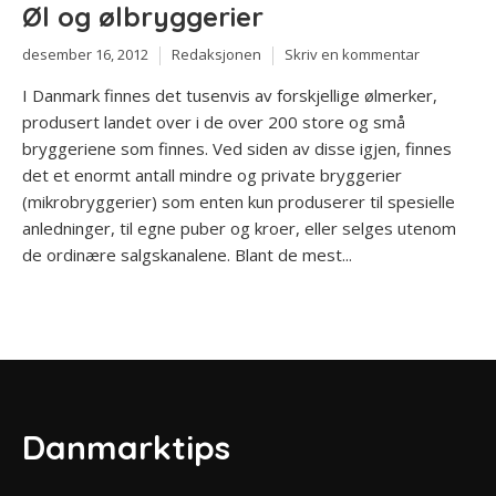
Øl og ølbryggerier
desember 16, 2012
Redaksjonen
Skriv en kommentar
I Danmark finnes det tusenvis av forskjellige ølmerker,
produsert landet over i de over 200 store og små
bryggeriene som finnes. Ved siden av disse igjen, finnes
det et enormt antall mindre og private bryggerier
(mikrobryggerier) som enten kun produserer til spesielle
anledninger, til egne puber og kroer, eller selges utenom
de ordinære salgskanalene. Blant de mest...
Danmarktips