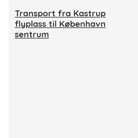
Transport fra Kastrup
flyplass til København
sentrum