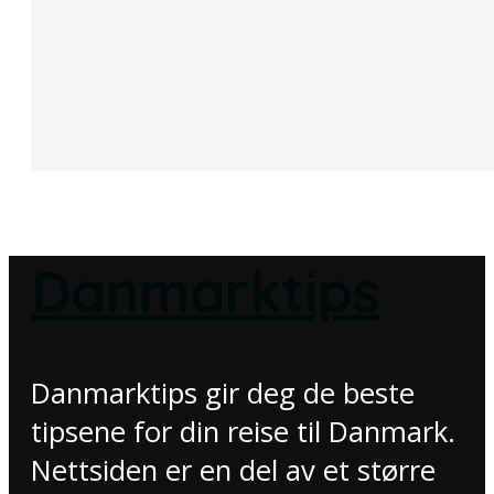
Danmarktips
Danmarktips gir deg de beste
tipsene for din reise til Danmark.
Nettsiden er en del av et større