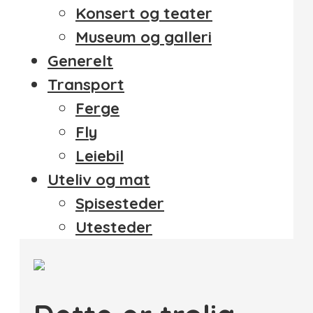
Konsert og teater
Museum og galleri
Generelt
Transport
Ferge
Fly
Leiebil
Uteliv og mat
Spisesteder
Utesteder