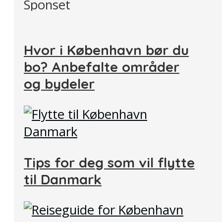
Sponset
Hvor i København bør du
bo? Anbefalte områder
og bydeler
Tips for deg som vil flytte
til Danmark