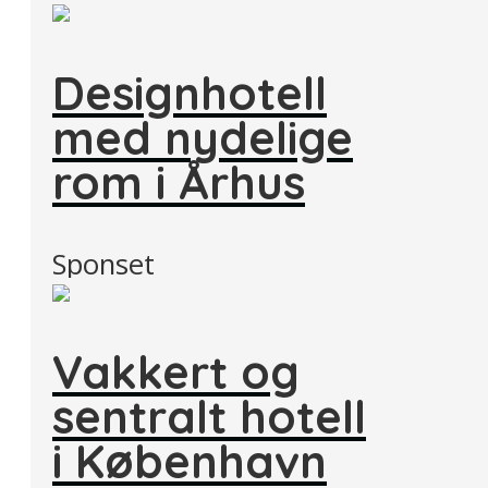
Designhotell
med nydelige
rom i Århus
Sponset
Vakkert og
sentralt hotell
i København