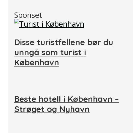
Sponset
Disse turistfellene bør du
unngå som turist i
København
Beste hotell i København –
Strøget og Nyhavn