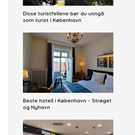
Disse turistfellene bør du unngå
som turist i København
Beste hotell i København – Strøget
og Nyhavn