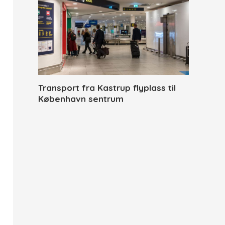
Transport fra Kastrup flyplass til
København sentrum