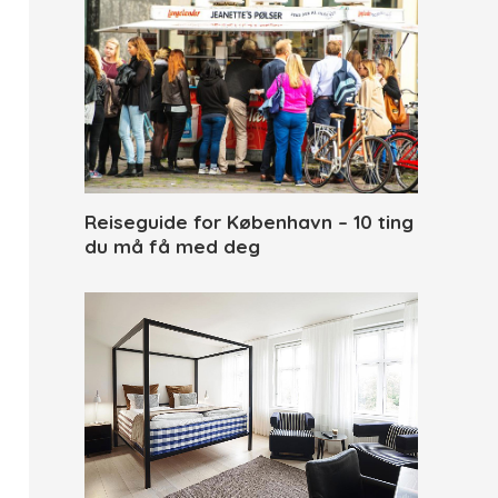
Reiseguide for København – 10 ting
du må få med deg