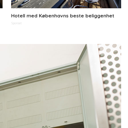
Hotell med Københavns beste beliggenhet
Sponset