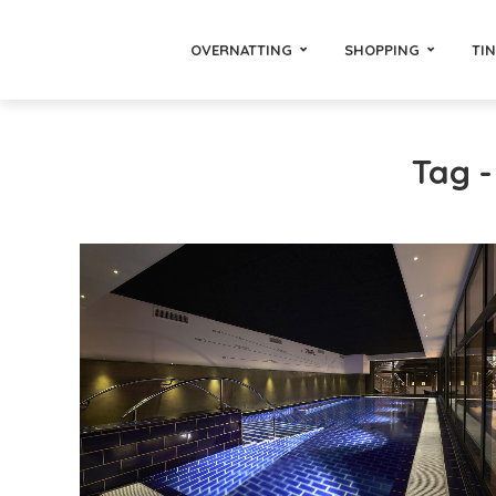
OVERNATTING
SHOPPING
TI
Tag 