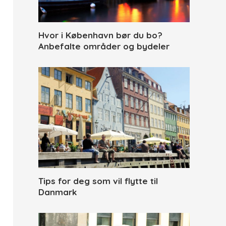
Hvor i København bør du bo?
Anbefalte områder og bydeler
Tips for deg som vil flytte til
Danmark